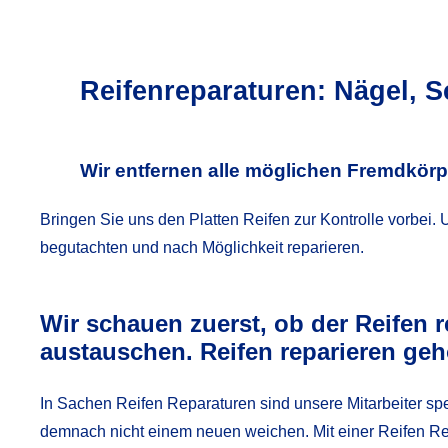
Reifenreparaturen: Nägel, S
Wir entfernen alle möglichen Fremdkörp
Bringen Sie uns den Platten Reifen zur Kontrolle vorbei
begutachten und nach Möglichkeit reparieren.
Wir schauen zuerst, ob der Reifen r
austauschen. Reifen reparieren gehö
In Sachen Reifen Reparaturen sind unsere Mitarbeiter spe
demnach nicht einem neuen weichen. Mit einer Reifen Re