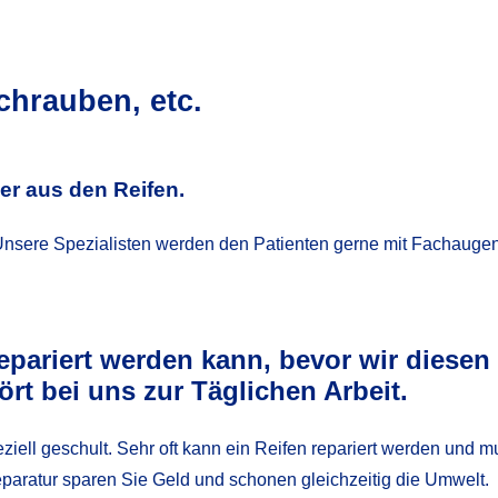
chrauben, etc.
er aus den Reifen.
. Unsere Spezialisten werden den Patienten gerne mit Fachauge
epariert werden kann, bevor wir diesen
rt bei uns zur Täglichen Arbeit.
ziell geschult. Sehr oft kann ein Reifen repariert werden und m
paratur sparen Sie Geld und schonen gleichzeitig die Umwelt.