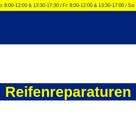
 8:00-12:00 & 13:30-17:30 / Fr: 8:00-12:00 & 13:30-17:00 / Sa
Reifenreparaturen