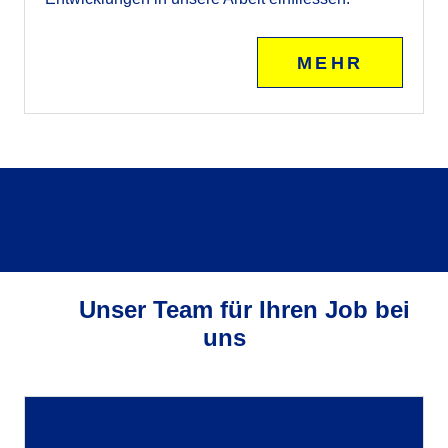
MEHR
Unser Team für Ihren Job bei
uns