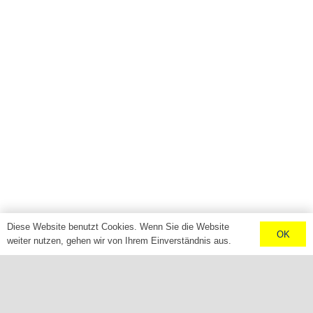
Diese Website benutzt Cookies. Wenn Sie die Website
OK
weiter nutzen, gehen wir von Ihrem Einverständnis aus.