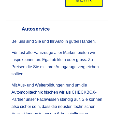
MEHR
Autoservice
Bei uns sind Sie und Ihr Auto in guten Händen.
Für fast alle Fahrzeuge aller Marken bieten wir
Inspektionen an. Egal ob klein oder gross. Zu
Preisen die Sie mit Ihrer Autogarage vergleichen
sollten.
Mit Aus- und Weiterbildungen rund um die
Automobiltechnik frischen wir als CHECKBOX-
Partner unser Fachwissen ständig auf. Sie können
also sicher sein, dass die neusten technischen
Entwicklungen in unsere Arbeit einfliessen.