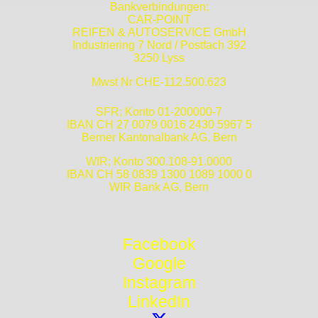
Bankverbindungen;
CAR-POINT
REIFEN & AUTOSERVICE GmbH
Industriering 7 Nord / Postfach 392
3250 Lyss
Mwst Nr CHE-112.500.623
SFR; Konto 01-200000-7
IBAN CH 27 0079 0016 2430 5967 5
Berner Kantonalbank AG, Bern
WIR; Konto 300.108-91.0000
IBAN CH 58 0839 1300 1089 1000 0
WIR Bank AG, Bern
Facebook
Google
Instagram
LinkedIn