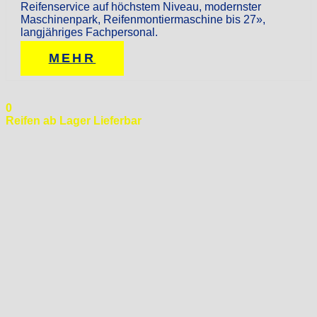
Reifenservice auf höchstem Niveau, modernster
Maschinenpark, Reifenmontiermaschine bis 27»,
langjähriges Fachpersonal.
MEHR
0
Reifen ab Lager Lieferbar