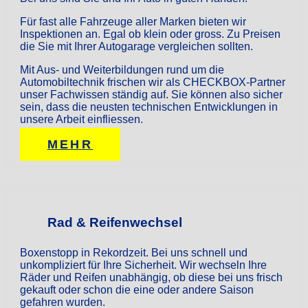
Für fast alle Fahrzeuge aller Marken bieten wir
Inspektionen an. Egal ob klein oder gross. Zu Preisen
die Sie mit Ihrer Autogarage vergleichen sollten.
Mit Aus- und Weiterbildungen rund um die
Automobiltechnik frischen wir als CHECKBOX-Partner
unser Fachwissen ständig auf. Sie können also sicher
sein, dass die neusten technischen Entwicklungen in
unsere Arbeit einfliessen.
MEHR
Rad & Reifenwechsel
Boxenstopp in Rekordzeit. Bei uns schnell und
unkompliziert für Ihre Sicherheit. Wir wechseln Ihre
Räder und Reifen unabhängig, ob diese bei uns frisch
gekauft oder schon die eine oder andere Saison
gefahren wurden.