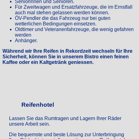
Seniorinnen und Senioren.
Für Zweitwagen und Ersatzfahrzeuge, die im Ernstfall
auch mal stehen gelassen werden können.
ÖV-Pendler die das Fahrzeug nur bei guten
wetterlichen Bedingungen einsetzen.
Oldtimer und Veteranenfahrzeuge, die wenig gefahren
werden
Anhänger.
Während wir Ihre Reifen in Rekordzeit wechseln für Ihre
Sicherheit, können Sie in unserem Bistro einen feinen
Kaffee oder ein Kaltgetränk geniessen.
Reifenhotel
Lassen Sie das Rumtragen und Lagern Ihrer Räder
unsere Arbeit sein.
Die bequemste und beste Lösung zur Unterbringung