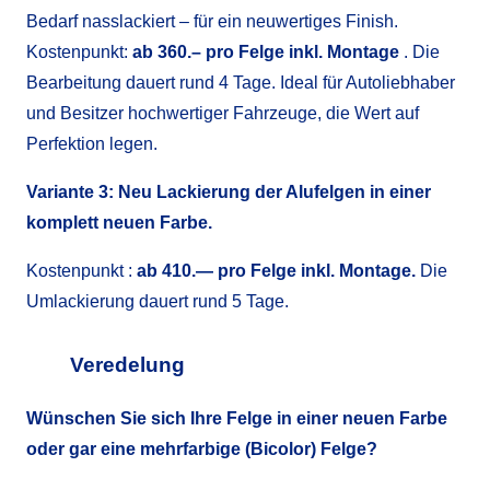
Bedarf nasslackiert – für ein neuwertiges Finish.
Kostenpunkt:
ab 360.–
pro Felge inkl. Montage
. Die
Bearbeitung dauert rund 4 Tage. Ideal für Autoliebhaber
und Besitzer hochwertiger Fahrzeuge, die Wert auf
Perfektion legen.
Variante 3: Neu Lackierung der Alufelgen in einer
komplett neuen Farbe.
Kostenpunkt :
ab 410.— pro Felge inkl. Montage.
Die
Umlackierung dauert rund 5 Tage.
Veredelung
Wünschen Sie sich Ihre Felge in einer neuen Farbe
oder gar eine mehrfarbige (Bicolor) Felge?