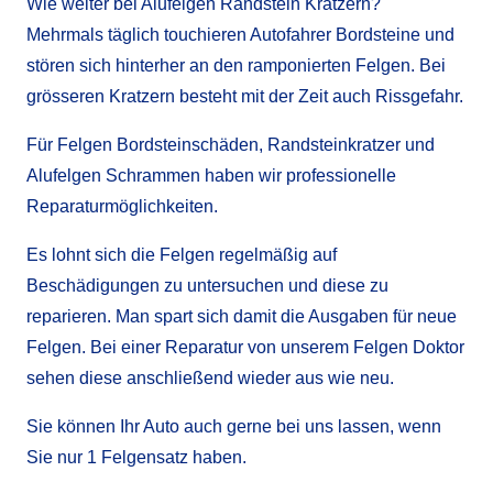
Wie weiter bei Alufelgen Randstein Kratzern?
Mehrmals täglich touchieren Autofahrer Bordsteine und
stören sich hinterher an den ramponierten Felgen. Bei
grösseren Kratzern besteht mit der Zeit auch Rissgefahr.
Für Felgen Bordsteinschäden, Randsteinkratzer und
Alufelgen Schrammen haben wir professionelle
Reparaturmöglichkeiten.
Es lohnt sich die Felgen regelmäßig auf
Beschädigungen zu untersuchen und diese zu
reparieren. Man spart sich damit die Ausgaben für neue
Felgen. Bei einer Reparatur von unserem Felgen Doktor
sehen diese anschließend wieder aus wie neu.
Sie können Ihr Auto auch gerne bei uns lassen, wenn
Sie nur 1 Felgensatz haben.