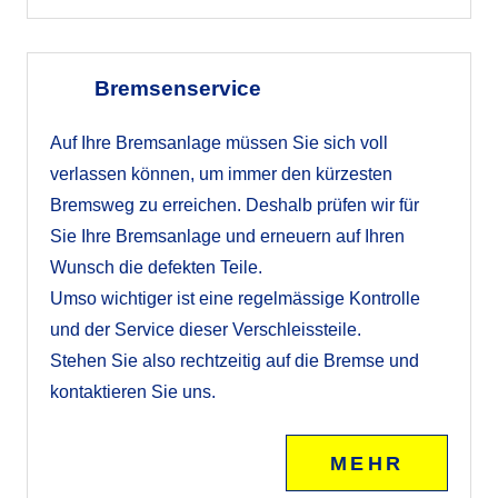
Bremsenservice
Auf Ihre Bremsanlage müssen Sie sich voll
verlassen können, um immer den kürzesten
Bremsweg zu erreichen. Deshalb prüfen wir für
Sie Ihre Bremsanlage und erneuern auf Ihren
Wunsch die defekten Teile.
Umso wichtiger ist eine regelmässige Kontrolle
und der Service dieser Verschleissteile.
Stehen Sie also rechtzeitig auf die Bremse und
kontaktieren Sie uns.
MEHR