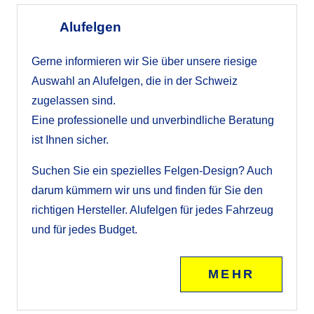
Alufelgen
Gerne informieren wir Sie über unsere riesige
Auswahl an Alufelgen, die in der Schweiz
zugelassen sind.
Eine professionelle und unverbindliche Beratung
ist Ihnen sicher.
Suchen Sie ein spezielles Felgen-Design? Auch
darum kümmern wir uns und finden für Sie den
richtigen Hersteller. Alufelgen für jedes Fahrzeug
und für jedes Budget.
MEHR