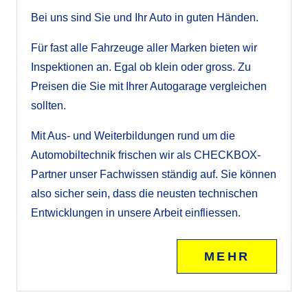
Bei uns sind Sie und Ihr Auto in guten Händen.
Für fast alle Fahrzeuge aller Marken bieten wir
Inspektionen an. Egal ob klein oder gross. Zu
Preisen die Sie mit Ihrer Autogarage vergleichen
sollten.
Mit Aus- und Weiterbildungen rund um die
Automobiltechnik frischen wir als CHECKBOX-
Partner unser Fachwissen ständig auf. Sie können
also sicher sein, dass die neusten technischen
Entwicklungen in unsere Arbeit einfliessen.
MEHR