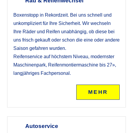
Rad & Reifenwechsel
Boxenstopp in Rekordzeit. Bei uns schnell und
unkompliziert für Ihre Sicherheit. Wir wechseln
Ihre Räder und Reifen unabhängig, ob diese bei
uns frisch gekauft oder schon die eine oder andere
Saison gefahren wurden.
Reifenservice auf höchstem Niveau, modernster
Maschinenpark, Reifenmontiermaschine bis 27»,
langjähriges Fachpersonal.
MEHR
Autoservice