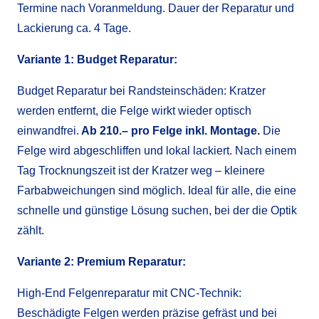
Termine nach Voranmeldung. Dauer der Reparatur und
Lackierung ca. 4 Tage.
Variante 1: Budget Reparatur:
Budget Reparatur bei Randsteinschäden: Kratzer
werden entfernt, die Felge wirkt wieder optisch
einwandfrei.
Ab 210
.– pro Felge inkl. Montage.
Die
Felge
wird abgeschliffen und lokal lackiert. Nach einem
Tag Trocknungszeit ist der Kratzer weg – kleinere
Farbabweichungen sind möglich. Ideal für alle, die eine
schnelle und günstige Lösung suchen, bei der die Optik
zählt.
Variante 2: Premium Reparatur:
High-End Felgenreparatur mit CNC-Technik:
Beschädigte Felgen werden präzise gefräst und bei