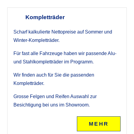
Kompletträder
Scharf kalkulierte Nettopreise auf Sommer und
Winter-Kompletträder.
Für fast alle Fahrzeuge haben wir passende Alu-
und Stahlkompletträder im Programm.
Wir finden auch für Sie die passenden
Kompletträder.
Grosse Felgen und Reifen Auswahl zur
Besichtigung bei uns im Showroom.
MEHR