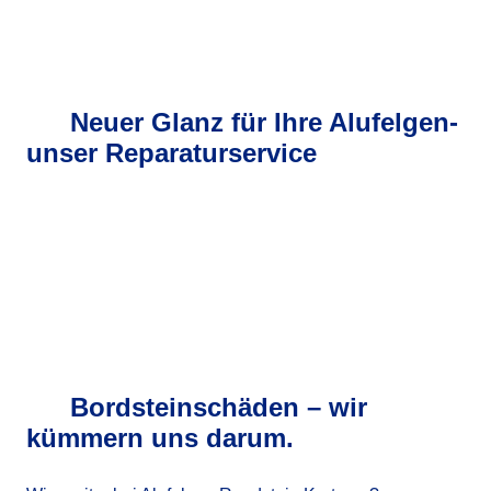
Neuer Glanz für Ihre Alufelgen-
unser Reparaturservice
Bordsteinschäden – wir
kümmern uns darum.