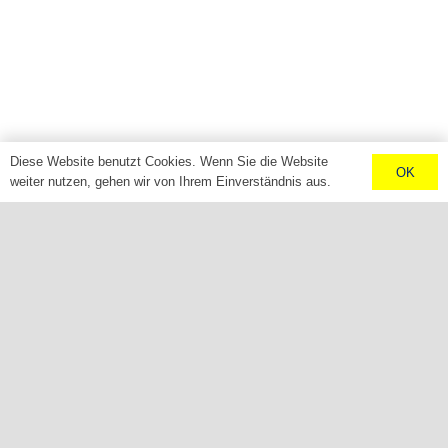
Diese Website benutzt Cookies. Wenn Sie die Website
OK
weiter nutzen, gehen wir von Ihrem Einverständnis aus.