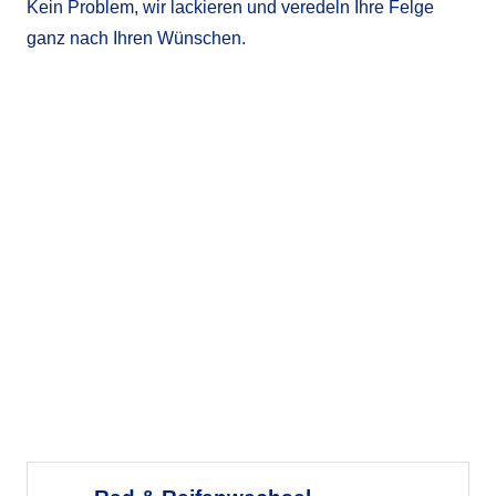
Kein Problem, wir lackieren und veredeln Ihre Felge
ganz nach Ihren Wünschen.