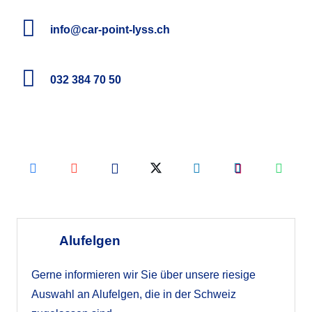
info@car-point-lyss.ch
032 384 70 50
Alufelgen
Gerne informieren wir Sie über unsere riesige
Auswahl an Alufelgen, die in der Schweiz