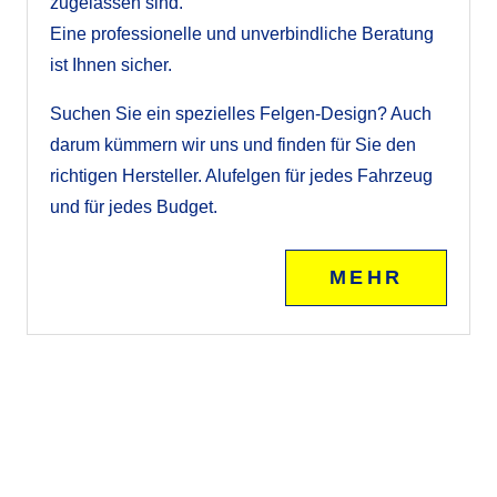
zugelassen sind.
Eine professionelle und unverbindliche Beratung
ist Ihnen sicher.
Suchen Sie ein spezielles Felgen-Design? Auch
darum kümmern wir uns und finden für Sie den
richtigen Hersteller. Alufelgen für jedes Fahrzeug
und für jedes Budget.
MEHR