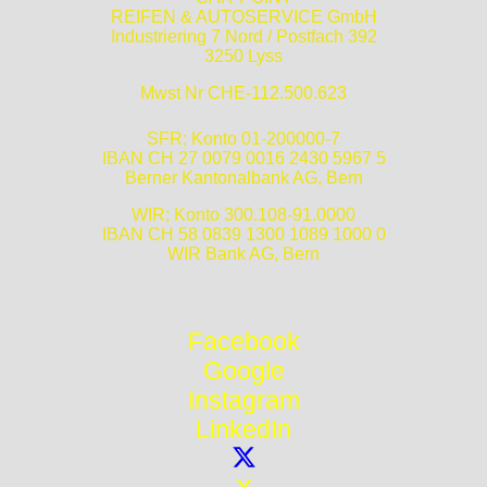
REIFEN & AUTOSERVICE GmbH
Industriering 7 Nord / Postfach 392
3250 Lyss
Mwst Nr CHE-112.500.623
SFR; Konto 01-200000-7
IBAN CH 27 0079 0016 2430 5967 5
Berner Kantonalbank AG, Bern
WIR; Konto 300.108-91.0000
IBAN CH 58 0839 1300 1089 1000 0
WIR Bank AG, Bern
Facebook
Google
Instagram
LinkedIn