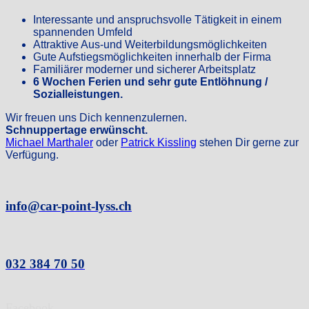
Interessante und anspruchsvolle Tätigkeit in einem
spannenden Umfeld
Attraktive Aus-und Weiterbildungsmöglichkeiten
Gute Aufstiegsmöglichkeiten innerhalb der Firma
Familiärer moderner und sicherer Arbeitsplatz
6 Wochen Ferien und sehr gute Entlöhnung /
Sozialleistungen.
Wir freuen uns Dich kennenzulernen.
Schnuppertage erwünscht.
Michael Marthaler
oder
Patrick Kissling
stehen Dir gerne zur
Verfügung.
info@car-point-lyss.ch
032 384 70 50
Facebook