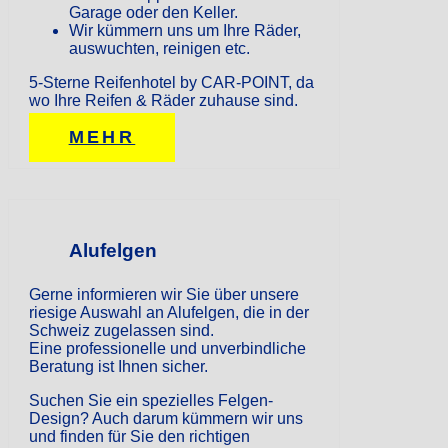
Garage oder den Keller.
Wir kümmern uns um Ihre Räder,
auswuchten, reinigen etc.
5-Sterne Reifenhotel by CAR-POINT, da
wo Ihre Reifen & Räder zuhause sind.
MEHR
Alufelgen
Gerne informieren wir Sie über unsere
riesige Auswahl an Alufelgen, die in der
Schweiz zugelassen sind.
Eine professionelle und unverbindliche
Beratung ist Ihnen sicher.
Suchen Sie ein spezielles Felgen-
Design? Auch darum kümmern wir uns
und finden für Sie den richtigen