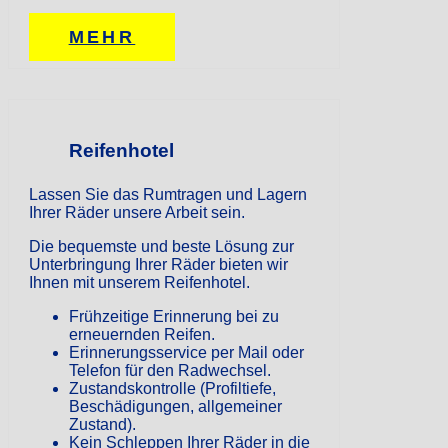
MEHR
Reifenhotel
Lassen Sie das Rumtragen und Lagern
Ihrer Räder unsere Arbeit sein.
Die bequemste und beste Lösung zur
Unterbringung Ihrer Räder bieten wir
Ihnen mit unserem Reifenhotel.
Frühzeitige Erinnerung bei zu
erneuernden Reifen.
Erinnerungsservice per Mail oder
Telefon für den Radwechsel.
Zustandskontrolle (Profiltiefe,
Beschädigungen, allgemeiner
Zustand).
Kein Schleppen Ihrer Räder in die