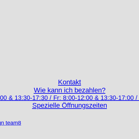
Kontakt
Wie kann ich bezahlen?
00 & 13:30-17:30 / Fr: 8:00-12:00 & 13:30-17:00 /
Spezielle Öffnungszeiten
gn team8