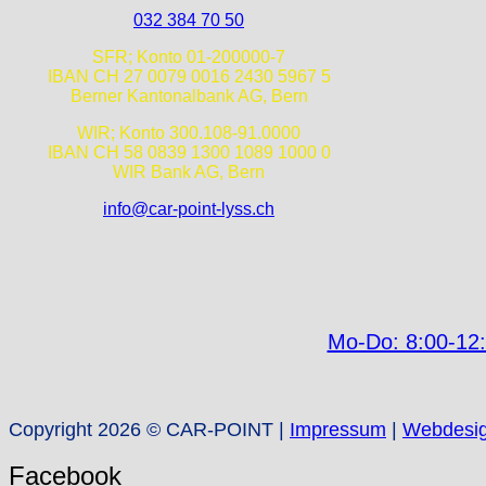
032 384 70 50
SFR; Konto 01-200000-7
IBAN CH 27 0079 0016 2430 5967 5
Berner Kantonalbank AG, Bern
WIR; Konto 300.108-91.0000
IBAN CH 58 0839 1300 1089 1000 0
WIR Bank AG, Bern
info@car-point-lyss.ch
Mo-Do: 8:00-12:
Copyright 2026 © CAR-POINT |
Impressum
|
Webdesi
Facebook