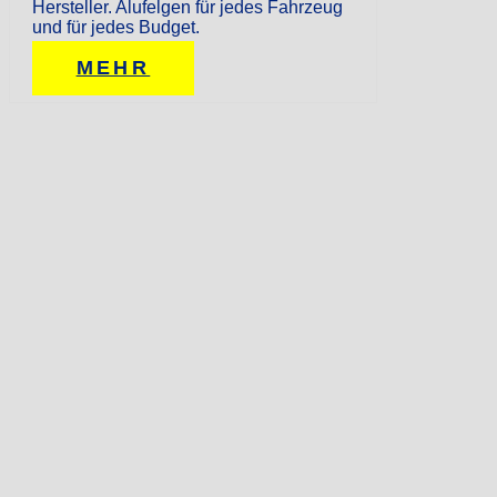
Hersteller. Alufelgen für jedes Fahrzeug
und für jedes Budget.
MEHR