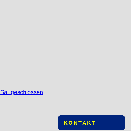
 Sa: geschlossen
KONTAKT