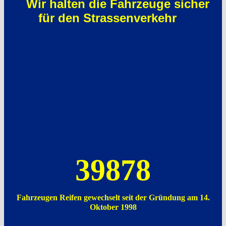
Wir halten die Fahrzeuge sicher
für den Strassenverkehr
39878
Fahrzeugen Reifen gewechselt seit der Gründung am 14.
Oktober 1998