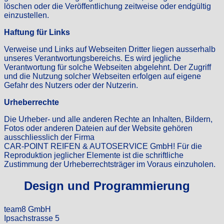
löschen oder die Veröffentlichung zeitweise oder endgültig
einzustellen.
Haftung für Links
Verweise und Links auf Webseiten Dritter liegen ausserhalb
unseres Verantwortungsbereichs. Es wird jegliche
Verantwortung für solche Webseiten abgelehnt. Der Zugriff
und die Nutzung solcher Webseiten erfolgen auf eigene
Gefahr des Nutzers oder der Nutzerin.
Urheberrechte
Die Urheber- und alle anderen Rechte an Inhalten, Bildern,
Fotos oder anderen Dateien auf der Website gehören
ausschliesslich der Firma
CAR-POINT REIFEN & AUTOSERVICE GmbH! Für die
Reproduktion jeglicher Elemente ist die schriftliche
Zustimmung der Urheberrechtsträger im Voraus einzuholen.
Design und Programmierung
team8 GmbH
Ipsachstrasse 5