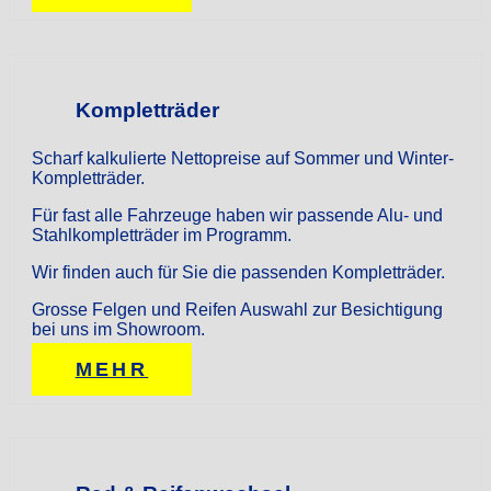
Kompletträder
Scharf kalkulierte Nettopreise auf Sommer und Winter-
Kompletträder.
Für fast alle Fahrzeuge haben wir passende Alu- und
Stahlkompletträder im Programm.
Wir finden auch für Sie die passenden Kompletträder.
Grosse Felgen und Reifen Auswahl zur Besichtigung
bei uns im Showroom.
MEHR