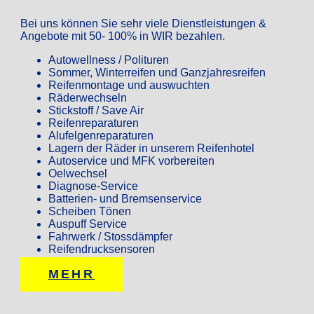
Bei uns können Sie sehr viele Dienstleistungen &
Angebote mit 50- 100% in WIR bezahlen.
Autowellness / Polituren
Sommer, Winterreifen und Ganzjahresreifen
Reifenmontage und auswuchten
Räderwechseln
Stickstoff / Save Air
Reifenreparaturen
Alufelgenreparaturen
Lagern der Räder in unserem Reifenhotel
Autoservice und MFK vorbereiten
Oelwechsel
Diagnose-Service
Batterien- und Bremsenservice
Scheiben Tönen
Auspuff Service
Fahrwerk / Stossdämpfer
Reifendrucksensoren
MEHR