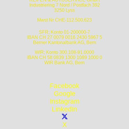
Industriering 7 Nord / Postfach 392
3250 Lyss
Mwst Nr CHE-112.500.623
SFR; Konto 01-200000-7
IBAN CH 27 0079 0016 2430 5967 5
Berner Kantonalbank AG, Bern
WIR; Konto 300.108-91.0000
IBAN CH 58 0839 1300 1089 1000 0
WIR Bank AG, Bern
Facebook
Google
Instagram
LinkedIn
X