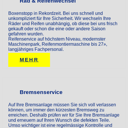
Rad & Reifenwechsel
Boxenstopp in Rekordzeit. Bei uns schnell und
unkompliziert für Ihre Sicherheit. Wir wechseln Ihre
Räder und Reifen unabhängig, ob diese bei uns frisch
gekauft oder schon die eine oder andere Saison
gefahren wurden.
Reifenservice auf höchstem Niveau, modernster
Maschinenpark, Reifenmontiermaschine bis 27»,
langjähriges Fachpersonal.
MEHR
Bremsenservice
Auf Ihre Bremsanlage müssen Sie sich voll verlassen
können, um immer den kürzesten Bremsweg zu
erreichen. Deshalb prüfen wir für Sie Ihre Bremsanlage
und erneuern auf Ihren Wunsch die defekten Teile.
Umso wichtiger ist eine regelmässige Kontrolle und