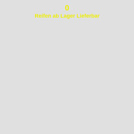
0
Reifen ab Lager Lieferbar