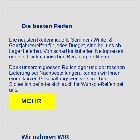
Die besten Reifen
Die neusten Reifenmodelle Sommer / Winter &
Ganzjahresreifen für jedes Budget, sind bei uns ab
Lager lieferbar. Von scharf kalkulierten Nettopreisen
und der Fachmännischen Beratung profitieren.
Dank unserem grossen Reifenlager und der raschen
Lieferung bei Nachbestellungen, können wir Ihnen
einen kurzen Beschaffungsweg versprechen.
Sicherlich befindet sich auch ihr Wunsch-Reifen bei
uns.
MEHR
Wir nehmen WIR