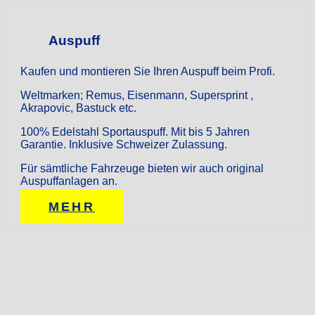
Auspuff
Kaufen und montieren Sie Ihren Auspuff beim Profi.
Weltmarken; Remus, Eisenmann, Supersprint ,
Akrapovic, Bastuck etc.
100% Edelstahl Sportauspuff. Mit bis 5 Jahren
Garantie. Inklusive Schweizer Zulassung.
Für sämtliche Fahrzeuge bieten wir auch original
Auspuffanlagen an.
MEHR