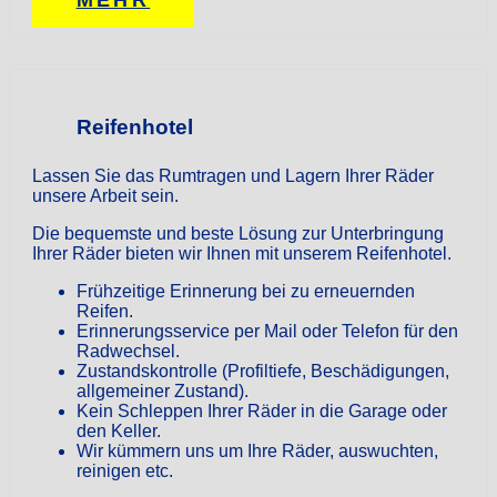
MEHR
Reifenhotel
Lassen Sie das Rumtragen und Lagern Ihrer Räder
unsere Arbeit sein.
Die bequemste und beste Lösung zur Unterbringung
Ihrer Räder bieten wir Ihnen mit unserem Reifenhotel.
Frühzeitige Erinnerung bei zu erneuernden
Reifen.
Erinnerungsservice per Mail oder Telefon für den
Radwechsel.
Zustandskontrolle (Profiltiefe, Beschädigungen,
allgemeiner Zustand).
Kein Schleppen Ihrer Räder in die Garage oder
den Keller.
Wir kümmern uns um Ihre Räder, auswuchten,
reinigen etc.