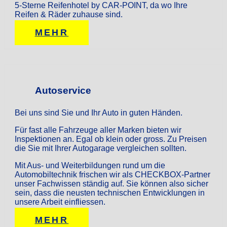
5-Sterne Reifenhotel by CAR-POINT, da wo Ihre
Reifen & Räder zuhause sind.
MEHR
Autoservice
Bei uns sind Sie und Ihr Auto in guten Händen.
Für fast alle Fahrzeuge aller Marken bieten wir
Inspektionen an. Egal ob klein oder gross. Zu Preisen
die Sie mit Ihrer Autogarage vergleichen sollten.
Mit Aus- und Weiterbildungen rund um die
Automobiltechnik frischen wir als CHECKBOX-Partner
unser Fachwissen ständig auf. Sie können also sicher
sein, dass die neusten technischen Entwicklungen in
unsere Arbeit einfliessen.
MEHR