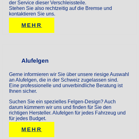
der Service dieser Verschleissteile.
Stehen Sie also rechtzeitig auf die Bremse und
kontaktieren Sie uns.
MEHR
Alufelgen
Gerne informieren wir Sie über unsere riesige Auswahl
an Alufelgen, die in der Schweiz zugelassen sind.
Eine professionelle und unverbindliche Beratung ist
Ihnen sicher.
Suchen Sie ein spezielles Felgen-Design? Auch
darum kümmern wir uns und finden für Sie den
richtigen Hersteller. Alufelgen für jedes Fahrzeug und
für jedes Budget.
MEHR