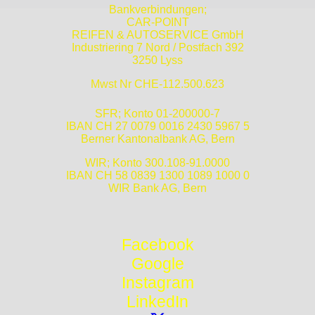
Bankverbindungen;
CAR-POINT
REIFEN & AUTOSERVICE GmbH
Industriering 7 Nord / Postfach 392
3250 Lyss
Mwst Nr CHE-112.500.623
SFR; Konto 01-200000-7
IBAN CH 27 0079 0016 2430 5967 5
Berner Kantonalbank AG, Bern
WIR; Konto 300.108-91.0000
IBAN CH 58 0839 1300 1089 1000 0
WIR Bank AG, Bern
Facebook
Google
Instagram
LinkedIn