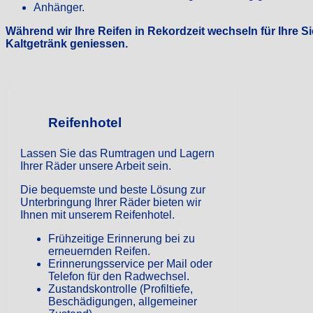
Anhänger.
Während wir Ihre Reifen in Rekordzeit wechseln für Ihre S
Kaltgetränk geniessen.
Reifenhotel
Lassen Sie das Rumtragen und Lagern
Ihrer Räder unsere Arbeit sein.
Die bequemste und beste Lösung zur
Unterbringung Ihrer Räder bieten wir
Ihnen mit unserem Reifenhotel.
Frühzeitige Erinnerung bei zu
erneuernden Reifen.
Erinnerungsservice per Mail oder
Telefon für den Radwechsel.
Zustandskontrolle (Profiltiefe,
Beschädigungen, allgemeiner