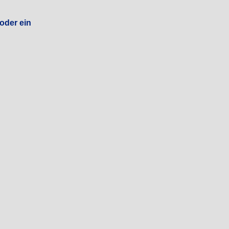
 oder ein