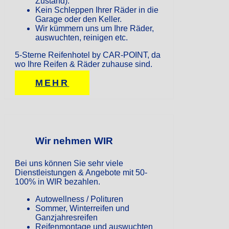
Zustand).
Kein Schleppen Ihrer Räder in die
Garage oder den Keller.
Wir kümmern uns um Ihre Räder,
auswuchten, reinigen etc.
5-Sterne Reifenhotel by CAR-POINT, da
wo Ihre Reifen & Räder zuhause sind.
MEHR
Wir nehmen WIR
Bei uns können Sie sehr viele
Dienstleistungen & Angebote mit 50-
100% in WIR bezahlen.
Autowellness / Polituren
Sommer, Winterreifen und
Ganzjahresreifen
Reifenmontage und auswuchten