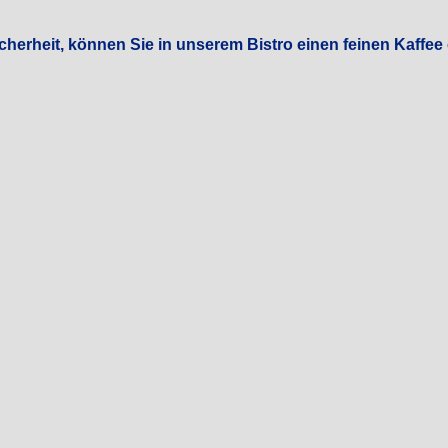
icherheit, können Sie in unserem Bistro einen feinen Kaffee