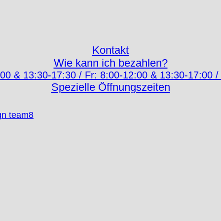
Kontakt
Wie kann ich bezahlen?
00 & 13:30-17:30 / Fr: 8:00-12:00 & 13:30-17:00 /
Spezielle Öffnungszeiten
gn team8