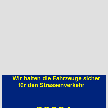
Wir halten die Fahrzeuge sicher
für den Strassenverkehr