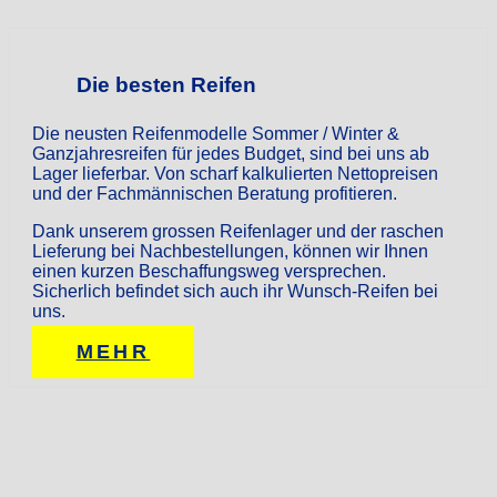
Die besten Reifen
Die neusten Reifenmodelle Sommer / Winter &
Ganzjahresreifen für jedes Budget, sind bei uns ab
Lager lieferbar. Von scharf kalkulierten Nettopreisen
und der Fachmännischen Beratung profitieren.
Dank unserem grossen Reifenlager und der raschen
Lieferung bei Nachbestellungen, können wir Ihnen
einen kurzen Beschaffungsweg versprechen.
Sicherlich befindet sich auch ihr Wunsch-Reifen bei
uns.
MEHR