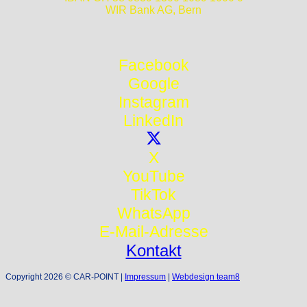
WIR Bank AG, Bern
Facebook
Google
Instagram
LinkedIn
X
YouTube
TikTok
WhatsApp
E-Mail-Adresse
Kontakt
Copyright 2026 © CAR-POINT |
Impressum
|
Webdesign team8