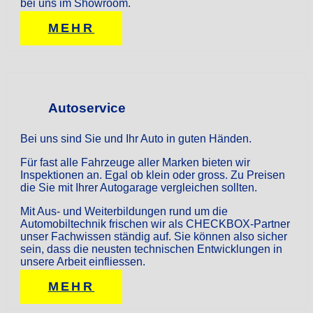
bei uns im Showroom.
MEHR
Autoservice
Bei uns sind Sie und Ihr Auto in guten Händen.
Für fast alle Fahrzeuge aller Marken bieten wir
Inspektionen an. Egal ob klein oder gross. Zu Preisen
die Sie mit Ihrer Autogarage vergleichen sollten.
Mit Aus- und Weiterbildungen rund um die
Automobiltechnik frischen wir als CHECKBOX-Partner
unser Fachwissen ständig auf. Sie können also sicher
sein, dass die neusten technischen Entwicklungen in
unsere Arbeit einfliessen.
MEHR